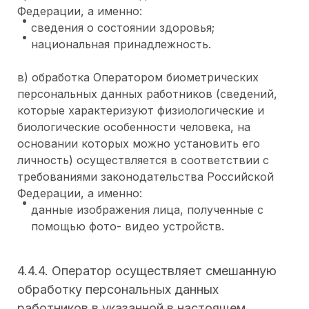
Федерации, а именно:
сведения о состоянии здоровья;
национальная принадлежность.
в) обработка Оператором биометрических
персональных данных работников (сведений,
которые характеризуют физиологические и
биологические особенности человека, на
основании которых можно установить его
личность) осуществляется в соответствии с
требованиями законодательства Российской
Федерации, а именно:
данные изображения лица, полученные с
помощью фото- видео устройств.
4.4.4. Оператор осуществляет смешанную
обработку персональных данных
работников в указанной в настоящем