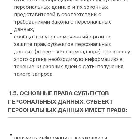
персональных данных и их законных
представителей в соответствии с
требованиями Закона о персональных
данных;
сообщать в уполномоченный орган по
защите прав субъектов персональных
данных (далее – «Роскомнадзор») по запросу
этого органа необходимую информацию в
течение 10 рабочих дней с даты получения
такого запроса.
1.5. ОСНОВНЫЕ ПРАВА СУБЪЕКТОВ
ПЕРСОНАЛЬНЫХ ДАННЫХ. СУБЪЕКТ
ПЕРСОНАЛЬНЫХ ДАННЫХ ИМЕЕТ ПРАВО:
получать информацию, касающуюся