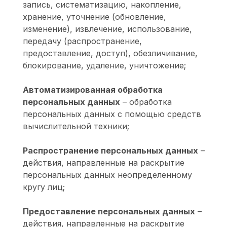
запись, систематизацию, накопление,
хранение, уточнение (обновление,
изменение), извлечение, использование,
передачу (распространение,
предоставление, доступ), обезличивание,
блокирование, удаление, уничтожение;
Автоматизированная обработка
персональных данных
– обработка
персональных данных с помощью средств
вычислительной техники;
Распространение персональных данных
–
действия, направленные на раскрытие
персональных данных неопределенному
кругу лиц;
Предоставление персональных данных
–
действия, направленные на раскрытие