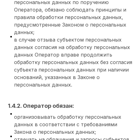
персональных данных по поручению
Оператора, обязано соблюдать принципы и
правила обработки персональных данных,
предусмотренные Законом о персональных
данных;
в случае отзыва субъектом персональных
данных согласия на обработку персональных
данных Оператор вправе продолжить
обработку персональных данных без согласия
субъекта персональных данных при наличии
оснований, указанных в Законе о
персональных данных.
1.4.2. Оператор обязан:
организовывать обработку персональных
данных в соответствии с требованиями
Закона о персональных данных;
отвечать на обращения и запросы субъектов