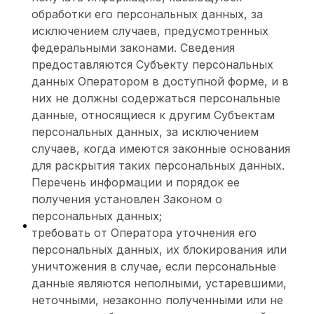
обработки его персональных данных, за
исключением случаев, предусмотренных
федеральными законами. Сведения
предоставляются Субъекту персональных
данных Оператором в доступной форме, и в
них не должны содержаться персональные
данные, относящиеся к другим Субъектам
персональных данных, за исключением
случаев, когда имеются законные основания
для раскрытия таких персональных данных.
Перечень информации и порядок ее
получения установлен Законом о
персональных данных;
требовать от Оператора уточнения его
персональных данных, их блокирования или
уничтожения в случае, если персональные
данные являются неполными, устаревшими,
неточными, незаконно полученными или не