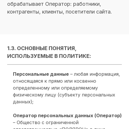
обрабатывает Оператор: работники,
контрагенты, клиенты, посетители сайта.
1.3. ОСНОВНЫЕ ПОНЯТИЯ,
ИСПОЛЬЗУЕМЫЕ В ПОЛИТИКЕ:
Персональные данные
– любая информация,
относящаяся к прямо или косвенно
определенному или определяемому
физическому лицу (субъекту персональных
данных);
Оператор персональных данных (Оператор)
– Общество с ограниченной