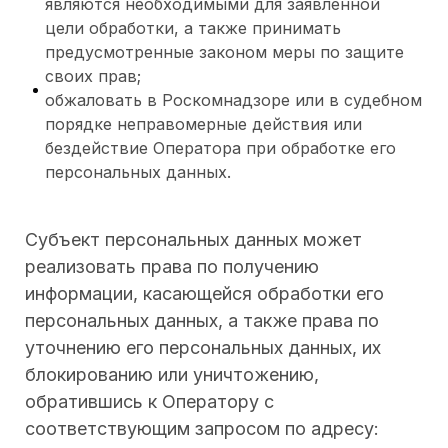
являются необходимыми для заявленной
цели обработки, а также принимать
предусмотренные законом меры по защите
своих прав;
обжаловать в Роскомнадзоре или в судебном
порядке неправомерные действия или
бездействие Оператора при обработке его
персональных данных.
Субъект персональных данных может
реализовать права по получению
информации, касающейся обработки его
персональных данных, а также права по
уточнению его персональных данных, их
блокированию или уничтожению,
обратившись к Оператору с
соответствующим запросом по адресу: