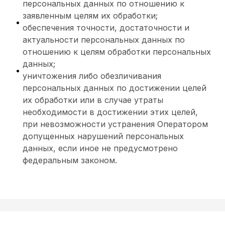
персональных данных по отношению к
заявленным целям их обработки;
обеспечения точности, достаточности и
актуальности персональных данных по
отношению к целям обработки персональных
данных;
уничтожения либо обезличивания
персональных данных по достижении целей
их обработки или в случае утраты
необходимости в достижении этих целей,
при невозможности устранения Оператором
допущенных нарушений персональных
данных, если иное не предусмотрено
федеральным законом.