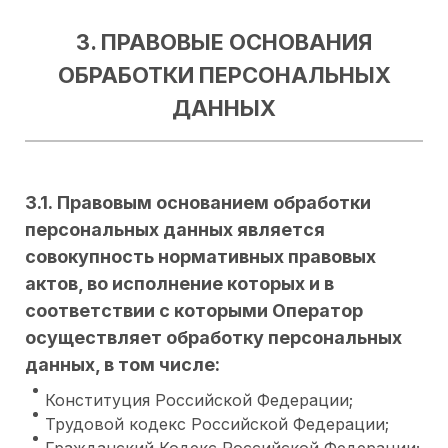
3. ПРАВОВЫЕ ОСНОВАНИЯ
ОБРАБОТКИ ПЕРСОНАЛЬНЫХ
ДАННЫХ
3.1. Правовым основанием обработки
персональных данных является
совокупность нормативных правовых
актов, во исполнение которых и в
соответствии с которыми Оператор
осуществляет обработку персональных
данных, в том числе:
Конституция Российской Федерации;
Трудовой кодекс Российской Федерации;
Гражданский Кодекс Российской Федерации;