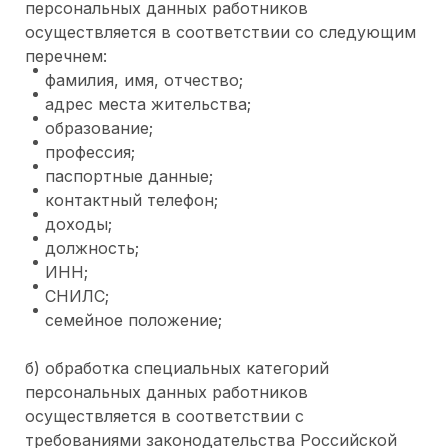
персональных данных работников
осуществляется в соответствии со следующим
перечнем:
фамилия, имя, отчество;
адрес места жительства;
образование;
профессия;
паспортные данные;
контактный телефон;
доходы;
должность;
ИНН;
СНИЛС;
семейное положение;
б) обработка специальных категорий
персональных данных работников
осуществляется в соответствии с
требованиями законодательства Российской