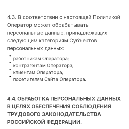
4.3. В соответствии с настоящей Политикой
Оператор может обрабатывать
персональные данные, принадлежащих
следующим категориям Субъектов
персональных данных:
работникам Оператора;
контрагентам Оператора;
клиентам Оператора;
посетителям Сайта Оператора.
4.4. ОБРАБОТКА ПЕРСОНАЛЬНЫХ ДАННЫХ
В ЦЕЛЯХ ОБЕСПЕЧЕНИЯ СОБЛЮДЕНИЯ
ТРУДОВОГО ЗАКОНОДАТЕЛЬСТВА
РОССИЙСКОЙ ФЕДЕРАЦИИ.