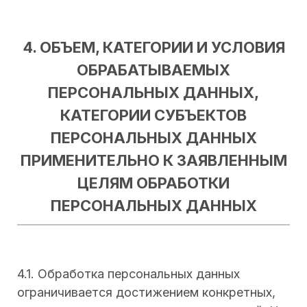
4. ОБЪЕМ, КАТЕГОРИИ И УСЛОВИЯ
ОБРАБАТЫВАЕМЫХ
ПЕРСОНАЛЬНЫХ ДАННЫХ,
КАТЕГОРИИ СУБЪЕКТОВ
ПЕРСОНАЛЬНЫХ ДАННЫХ
ПРИМЕНИТЕЛЬНО К ЗАЯВЛЕННЫМ
ЦЕЛЯМ ОБРАБОТКИ
ПЕРСОНАЛЬНЫХ ДАННЫХ
4.1. Обработка персональных данных
ограничивается достижением конкретных,