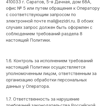
410033 г. Саратов, 5-я Дачная, дом 68А,
офис № 5 или путем обращения к Оператору
с соответствующим запросом по
электронной почте mail@ezidri.ru. В обоих
случаях запрос должен быть оформлен с
соблюдением требований раздела 8
настоящей Политики.
1.6. Контроль за исполнением требований
настоящей Политики осуществляется
уполномоченным лицом, ответственным за
организацию обработки персональных
данных у Оператора.
1.7. Ответственность за нарушение
требований законодательства Российской