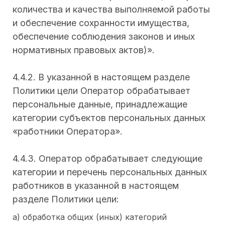
количества и качества выполняемой работы
и обеспечение сохранности имущества,
обеспечение соблюдения законов и иных
нормативных правовых актов)».
4.4.2. В указанной в настоящем разделе
Политики цели Оператор обрабатывает
персональные данные, принадлежащие
категории субъектов персональных данных
«работники Оператора».
4.4.3. Оператор обрабатывает следующие
категории и перечень персональных данных
работников в указанной в настоящем
разделе Политики цели:
а) обработка общих (иных) категорий