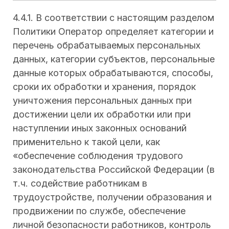
4.4.1. В соответствии с настоящим разделом
Политики Оператор определяет категории и
перечень обрабатываемых персональных
данных, категории субъектов, персональные
данные которых обрабатываются, способы,
сроки их обработки и хранения, порядок
уничтожения персональных данных при
достижении цели их обработки или при
наступлении иных законных оснований
применительно к такой цели, как
«обеспечение соблюдения трудового
законодательства Российской Федерации (в
т.ч. содействие работникам в
трудоустройстве, получении образования и
продвижении по службе, обеспечение
личной безопасности работников, контроль