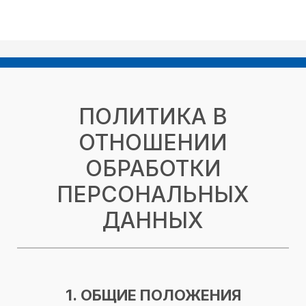
ПОЛИТИКА В
ОТНОШЕНИИ
ОБРАБОТКИ
ПЕРСОНАЛЬНЫХ
ДАННЫХ
1. ОБЩИЕ ПОЛОЖЕНИЯ