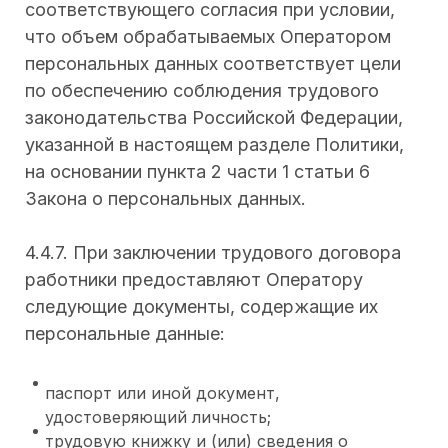
соответствующего согласия при условии,
что объем обрабатываемых Оператором
персональных данных соответствует цели
по обеспечению соблюдения трудового
законодательства Российской Федерации,
указанной в настоящем разделе Политики,
на основании пункта 2 части 1 статьи 6
Закона о персональных данных.
4.4.7. При заключении трудового договора
работники предоставляют Оператору
следующие документы, содержащие их
персональные данные:
паспорт или иной документ,
удостоверяющий личность;
трудовую книжку и (или) сведения о