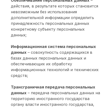
Обезличивание персональных данных
–
действия, в результате которых становится
невозможным без использования
дополнительной информации определить
принадлежность персональных данных
конкретному субъекту персональных
данных;
Информационная система персональных
данных
– совокупность содержащихся в
базах данных персональных данных и
обеспечивающих их обработку
информационных технологий и технических
средств;
Трансграничная передача персональных
данных
– передача персональных данных на
территорию иностранного государства
органу власти иностранного государства,