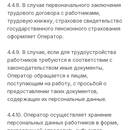
4.4.8. В случае первоначального заключения
трудового договора с работниками,
трудовую книжку, страховое свидетельство
государственного пенсионного страхования
оформляет Оператор.
4.4.9. В случае, если для трудоустройства
работников требуются в соответствии с
законодательством иные документы,
Оператор обращается к лицам,
поступающим на работу, с просьбой о
предоставлении таких документов,
содержащих их персональные данные.
4.4.10. Оператор осуществляет хранение
персональных данных работников в форме,