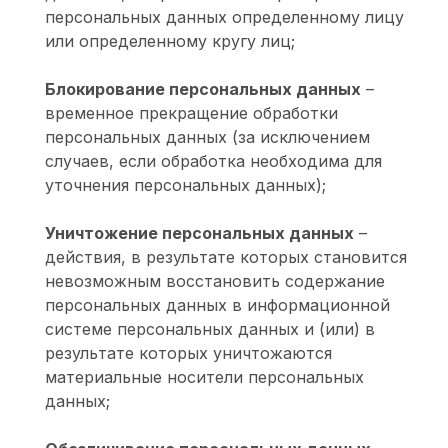
персональных данных определенному лицу
или определенному кругу лиц;
Блокирование персональных данных
–
временное прекращение обработки
персональных данных (за исключением
случаев, если обработка необходима для
уточнения персональных данных);
Уничтожение персональных данных
–
действия, в результате которых становится
невозможным восстановить содержание
персональных данных в информационной
системе персональных данных и (или) в
результате которых уничтожаются
материальные носители персональных
данных;