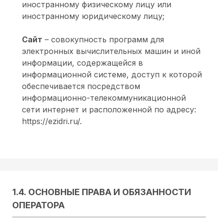
иностранному физическому лицу или
иностранному юридическому лицу;
Сайт
– совокупность программ для
электронных вычислительных машин и иной
информации, содержащейся в
информационной системе, доступ к которой
обеспечивается посредством
информационно-телекоммуникационной
сети интернет и расположенной по адресу:
https://ezidri.ru/.
1.4. ОСНОВНЫЕ ПРАВА И ОБЯЗАННОСТИ
ОПЕРАТОРА