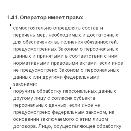
1.4.1. Оператор имеет право:
самостоятельно определять состав и
перечень мер, необходимых и достаточных
для обеспечения выполнения обязанностей,
предусмотренных Законом о персональных
данных и принятыми в соответствии с ним
нормативными правовыми актами, если иное
не предусмотрено Законом о персональных
данных или другими федеральными
законами;
поручить обработку персональных данных
другому лицу с согласия субъекта
персональных данных, если иное не
предусмотрено федеральным законом, на
основании заключаемого с этим лицом
договора. Лицо, осуществляющее обработку