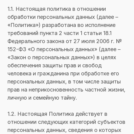
1.1. Настоящая политика в отношении
обработки персональных данных (далее –
«Политика») разработана во исполнение
требований пункта 2 части 1 статьи 18.1
Федерального закона от 27 июля 2006 г. №
152-ФЗ «О персональных данных» (далее –
«Закон о персональных данных») в целях
обеспечения защиты прав и свобод
человека и гражданина при обработке его
персональных данных, в том числе защиты
прав на неприкосновенность частной жизни,
личную и семейную тайну.
1.2. Настоящая Политика действует в
отношении следующих категорий субъектов
персональных данных, сведения о которых