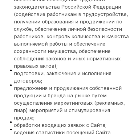
законодательства Российской Федерации
(содействие работникам в трудоустройстве,
получении образования и продвижении по
службе, обеспечение личной безопасности
работников, контроль количества и качества
выполняемой работы и обеспечение
сохранности имущества, обеспечение
соблюдения законов и иных нормативных
правовых актов);
подготовки, заключения и исполнения
договоров;
предложения и продвижения собственной
продукции и бренда на рынке путем
осуществления маркетинговых (рекламных,
пиар) мероприятий и стимулирования
продаж;
обработки входящих заявок с Сайта;
ведения статистики посещений Сайта