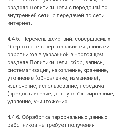
разделе Политики цели с передачей по
внутренней сети, с передачей по сети
интернет.
4.4.5. Перечень действий, совершаемых
Оператором с персональными данными
работников в указанной в настоящем
разделе Политики цели: сбор, запись,
систематизация, накопление, хранение,
уточнение (обновление, изменение),
извлечение, использование, передача
(предоставление, доступ), блокирование,
удаление, уничтожение.
4.4.6. Обработка персональных данных
работников не требует получения