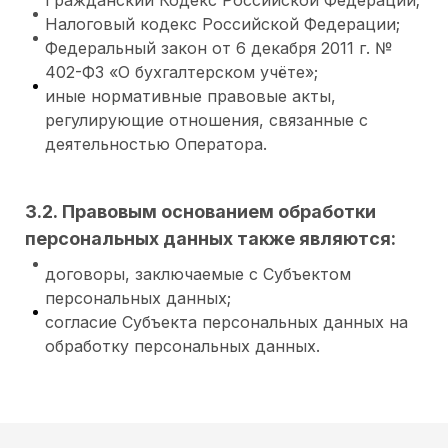
Налоговый кодекс Российской Федерации;
Федеральный закон от 6 декабря 2011 г. №
402-ФЗ «О бухгалтерском учёте»;
иные нормативные правовые акты,
регулирующие отношения, связанные с
деятельностью Оператора.
3.2. Правовым основанием обработки
персональных данных также являются:
договоры, заключаемые с Субъектом
персональных данных;
согласие Субъекта персональных данных на
обработку персональных данных.