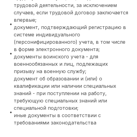
трудовой деятельности, за исключением
случаев, если трудовой договор заключается
впервые;
документ, подтверждающий регистрацию в
системе индивидуального
(персонифицированного) учета, в том числе
в форме электронного документа;
документы воинского учета - для
военнообязанных и лиц, подлежащих
призыву на военную службу;
документ об образовании и (или) о
квалификации или наличии специальных
знаний - при поступлении на работу,
требующую специальных знаний или
специальной подготовки;
иные документы в соответствии с
требованиями законодательства