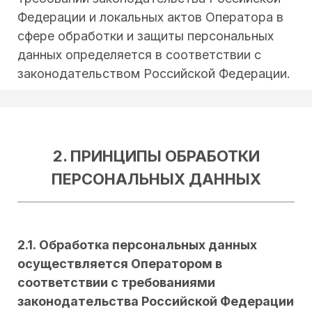
Федерации и локальных актов Оператора в
сфере обработки и защиты персональных
данных определяется в соответствии с
законодательством Российской Федерации.
2. ПРИНЦИПЫ ОБРАБОТКИ
ПЕРСОНАЛЬНЫХ ДАННЫХ
2.1. Обработка персональных данных
осуществляется Оператором в
соответствии с требованиями
законодательства Российской Федерации