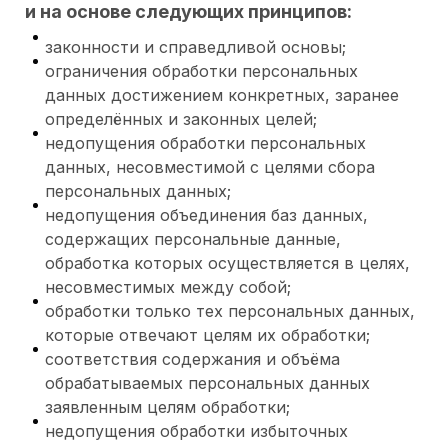
и на основе следующих принципов:
законности и справедливой основы;
ограничения обработки персональных
данных достижением конкретных, заранее
определённых и законных целей;
недопущения обработки персональных
данных, несовместимой с целями сбора
персональных данных;
недопущения объединения баз данных,
содержащих персональные данные,
обработка которых осуществляется в целях,
несовместимых между собой;
обработки только тех персональных данных,
которые отвечают целям их обработки;
соответствия содержания и объёма
обрабатываемых персональных данных
заявленным целям обработки;
недопущения обработки избыточных