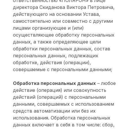
ответственностью «ПОЛЯРОН» в лице
директора Скиданова Виктора Петровича,
действующего на основании Устава,
самостоятельно или совместно с другими
лицами организующее и (или)
осуществляющее обработку персональных
данных, а также определяющее цели
обработки персональных данных, состав
персональных данных, подлежащих
обработке, действия (операции),
совершаемые с персональными данными;
Обработка персональных данных
– любое
действие (операция) или совокупность
действий (операций) с персональными
данными, совершаемых с использованием
средств автоматизации или без их
использования. Обработка персональных
данных включает в себя в том числе: сбор,