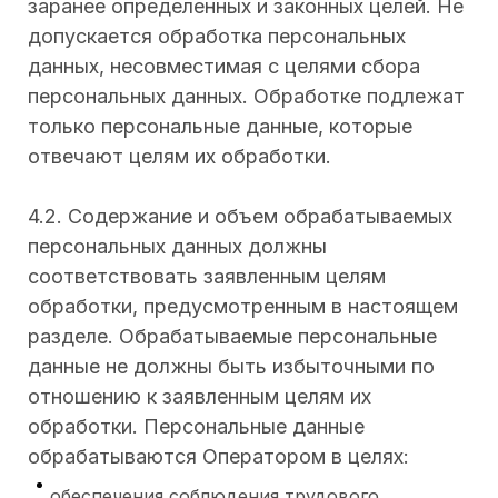
заранее определенных и законных целей. Не
допускается обработка персональных
данных, несовместимая с целями сбора
персональных данных. Обработке подлежат
только персональные данные, которые
отвечают целям их обработки.
4.2. Содержание и объем обрабатываемых
персональных данных должны
соответствовать заявленным целям
обработки, предусмотренным в настоящем
разделе. Обрабатываемые персональные
данные не должны быть избыточными по
отношению к заявленным целям их
обработки. Персональные данные
обрабатываются Оператором в целях:
обеспечения соблюдения трудового