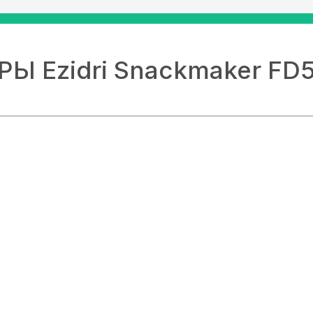
Ы Ezidri Snackmaker FD5