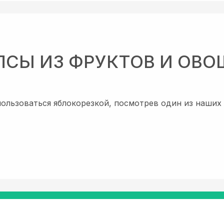
ПСЫ ИЗ ФРУКТОВ И ОВО
пользоваться яблокорезкой, посмотрев один из наши