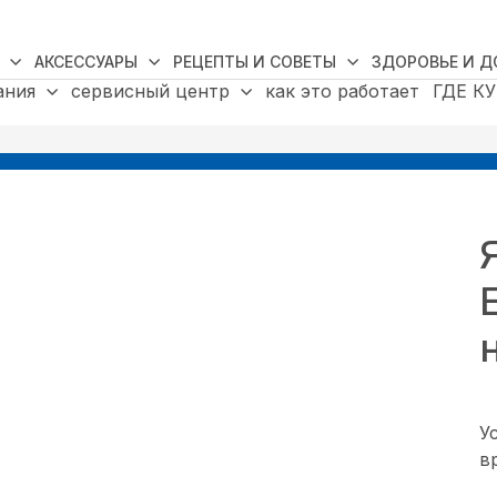
АКСЕССУАРЫ
РЕЦЕПТЫ И СОВЕТЫ
ЗДОРОВЬЕ И 
ания
сервисный центр
как это работает
ГДЕ К
У
в