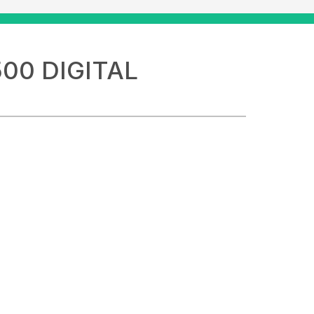
00 DIGITAL