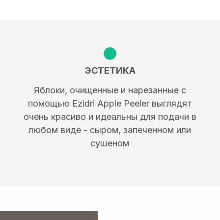
ЭСТЕТИКА
Яблоки, очищенные и нарезанные с
помощью Ezidri Apple Peeler выглядят
очень красиво и идеальны для подачи в
любом виде - сыром, запеченном или
сушеном