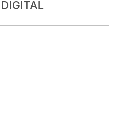
 DIGITAL