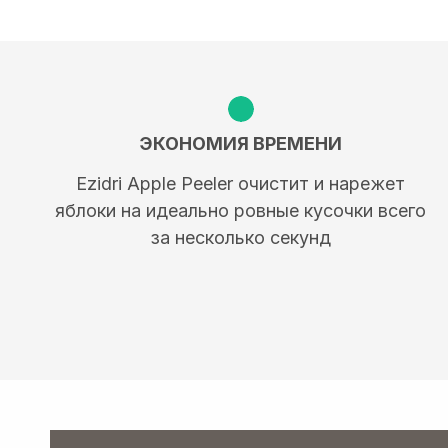
ЭКОНОМИЯ ВРЕМЕНИ
Ezidri Apple Peeler очистит и нарежет
яблоки на идеально ровные кусочки всего
за несколько секунд