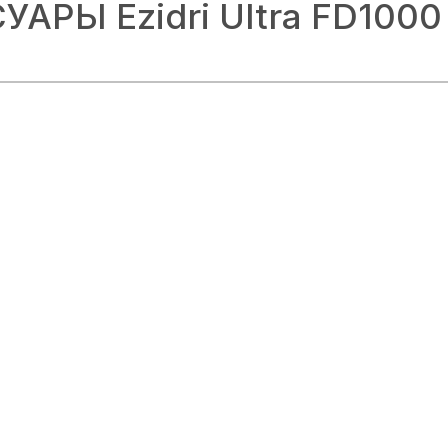
АРЫ Ezidri Ultra FD1000