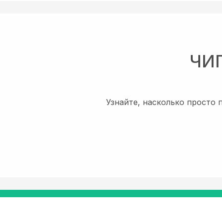
ЧИ
Узнайте, насколько просто 