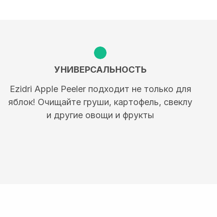
УНИВЕРСАЛЬНОСТЬ
Ezidri Apple Peeler подходит не только для
яблок! Очищайте груши, картофель, свеклу
и другие овощи и фрукты