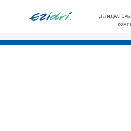
ДЕГИДРАТОРЫ
комп