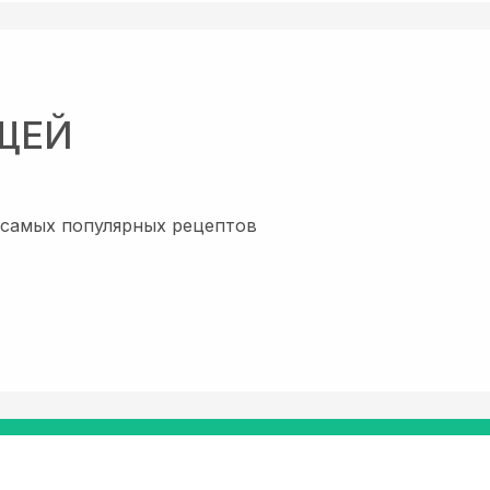
ЩЕЙ
х самых популярных рецептов