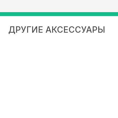
ДРУГИЕ АКСЕССУАРЫ