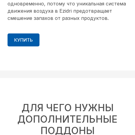
одновременно, потому что уникальная система
движения воздуха в Ezidri предотвращает
смешение запахов от разных продуктов.
КУПИТЬ
ДЛЯ ЧЕГО НУЖНЫ
ДОПОЛНИТЕЛЬНЫЕ
ПОДДОНЫ