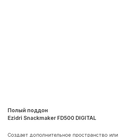
Полый поддон
Ezidri
Snackmaker FD500 DIGITAL
Создает дополнительное пространство или