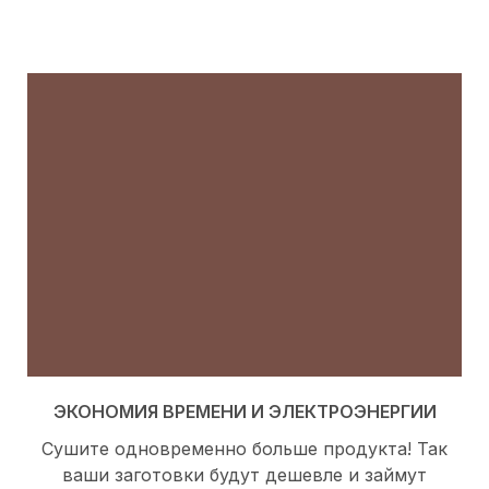
ЭКОНОМИЯ ВРЕМЕНИ И ЭЛЕКТРОЭНЕРГИИ
Сушите одновременно больше продукта! Так
ваши заготовки будут дешевле и займут