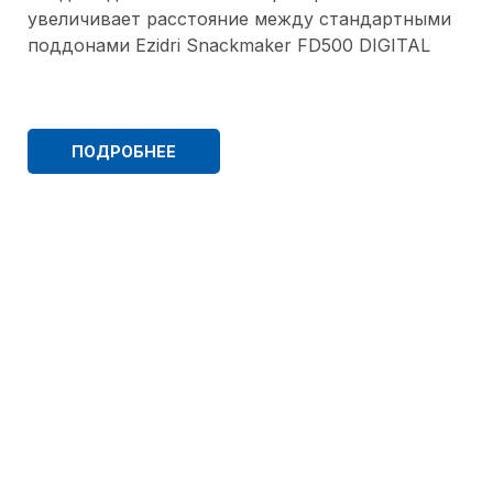
увеличивает расстояние между стандартными
поддонами Ezidri Snackmaker FD500 DIGITAL
ПОДРОБНЕЕ