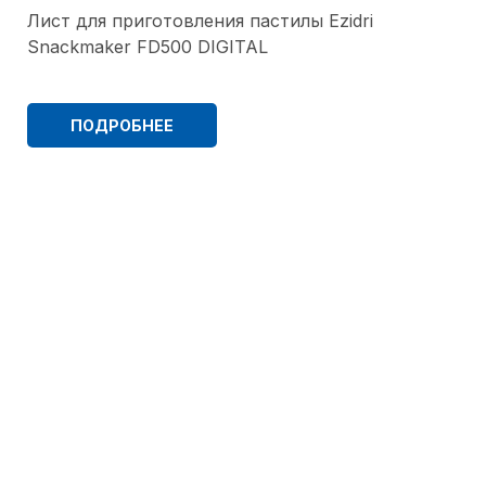
Лист для приготовления пастилы Ezidri
Snackmaker FD500 DIGITAL
ПОДРОБНЕЕ