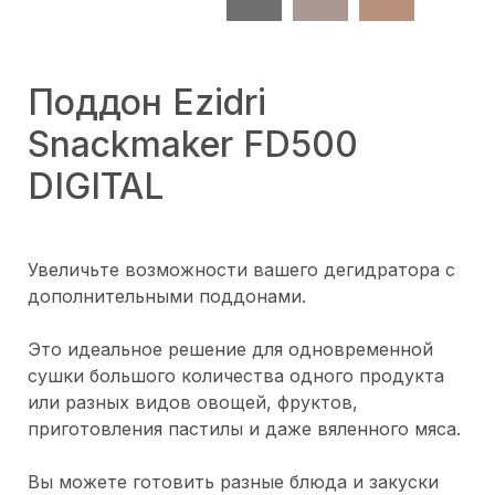
Поддон Ezidri
Snackmaker FD500
DIGITAL
Увеличьте возможности вашего дегидратора с
дополнительными поддонами.
Это идеальное решение для одновременной
сушки большого количества одного продукта
или разных видов овощей, фруктов,
приготовления пастилы и даже вяленного мяса.
Вы можете готовить разные блюда и закуски