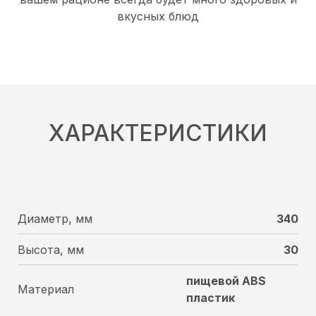
вкусных блюд
ХАРАКТЕРИСТИКИ
Диаметр, мм
340
Высота, мм
30
пищевой ABS
Материал
пластик