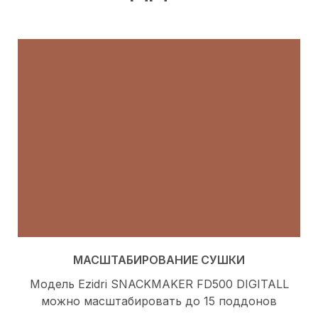
МАСШТАБИРОВАНИЕ СУШКИ
Модель Ezidri SNACKMAKER FD500 DIGITALL
можно масштабировать до 15 поддонов