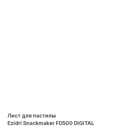
Лист для пастилы
Ezidri
Snackmaker FD500 DIGITAL