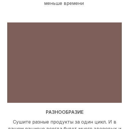
меньше времени
РАЗНООБРАЗИЕ
Сушите разные продукты за один цикл. И в
вашем рационе всегда будет много здоровых и