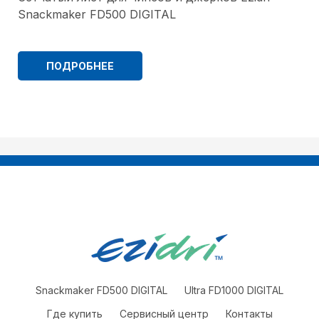
Snackmaker FD500 DIGITAL
ПОДРОБНЕЕ
Snackmaker FD500 DIGITAL
Ultra FD1000 DIGITAL
Где купить
Сервисный центр
Контакты