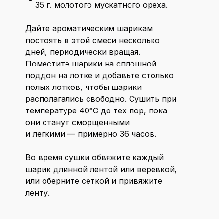
35 г. молотого мускатного ореха.
Дайте ароматическим шарикам
постоять в этой смеси несколько
дней, периодически вращая.
Поместите шарики на сплошной
поддон на лотке и добавьте столько
полых лотков, чтобы шарики
располагались свободно. Сушить при
температуре 40°С до тех пор, пока
они станут сморщенными
и легкими — примерно 36 часов.
Во время сушки обвяжите каждый
шарик длинной лентой или веревкой,
или оберните сеткой и привяжите
ленту.