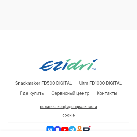
Snackmaker FD500 DIGITAL
Ultra FD1000 DIGITAL
Где купить
Сервисный центр
Контакты
политика конфиденциальности
cookie