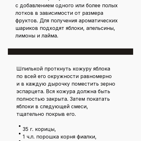
с добавлением одного или более полых
лотков в зависимости от размера
фруктов. Для получения ароматических
шариков подходят яблоки, апельсины,
лимоны и лайма.
Шпилькой проткнуть кожуру яблока
по всей его окружности равномерно
и в каждую дырочку поместить зерно
эспарцета. Вся кожура должна быть
полностью закрыта. Затем покатать
яблоки в следующей смеси,
тщательно покрыв его.
35 г. корицы,
1 ч.л. порошка корня фиалки,