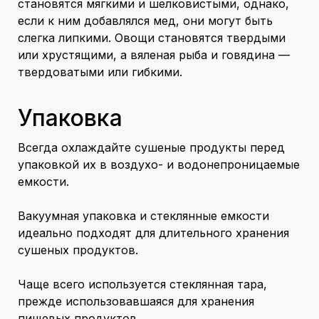
становятся мягкими и шелковистыми, однако,
если к ним добавлялся мед, они могут быть
слегка липкими. Овощи становятся твердыми
или хрустящими, а вяленая рыба и говядина —
твердоватыми или гибкими.
Упаковка
Всегда охлаждайте сушеные продукты перед
упаковкой их в воздухо- и водонепроницаемые
емкости.
Вакуумная упаковка и стеклянные емкости
идеально подходят для длительного хранения
сушеных продуктов.
Чаще всего используется стеклянная тара,
прежде использовавшаяся для хранения
пищевых продуктов.