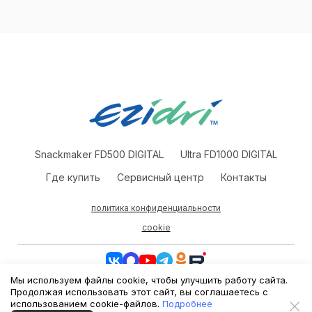
Snackmaker FD500 DIGITAL
Ultra FD1000 DIGITAL
Где купить
Сервисный центр
Контакты
политика конфиденциальности
cookie
Мы используем файлы cookie, чтобы улучшить работу сайта.
©2026 «Изидри-Россия». Эксклюзивный международный
Продолжая использовать этот сайт, вы соглашаетесь с
импортёр торговой марки Ezidri
использованием cookie-файлов.
Подробнее