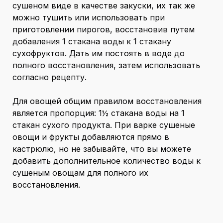
сушеном виде в качестве закуски, их так же
можно тушить или использовать при
приготовлении пирогов, восстановив путем
добавления 1 стакана воды к 1 стакану
сухофруктов. Дать им постоять в воде до
полного восстановления, затем использовать
согласно рецепту.
Для овощей общим правилом восстановления
является пропорция: 1½ стакана воды на 1
стакан сухого продукта. При варке сушеные
овощи и фрукты добавляются прямо в
кастрюлю, но не забывайте, что вы можете
добавить дополнительное количество воды к
сушеным овощам для полного их
восстановления.