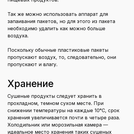
Так же можно использовать аппарат для
запаивания пакетов, но для этого из пакета
необходимо удалить как можно больше
воздуха.
Поскольку обычные пластиковые пакеты
пропускают воздух, то, следовательно, они
пропускают и влагу.
Хранение
Сушеные продукты следует хранить в
прохладном, темном сухом месте. При
снижении температуры на каждые 10°С, срок
хранения увеличивается почти в четыре раза.
Холодильник или морозильная камера —
идеальное место хранения таких сушеных