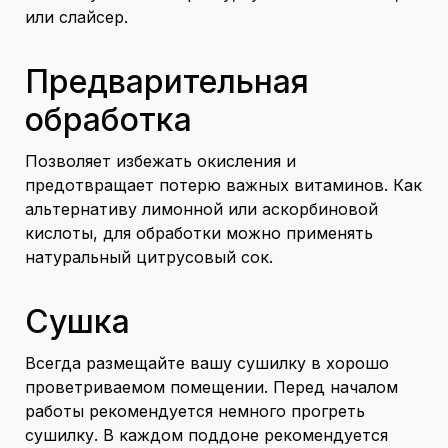
или слайсер.
Предварительная
обработка
Позволяет избежать окисления и
предотвращает потерю важных витаминов. Как
альтернативу лимонной или аскорбиновой
кислоты, для обработки можно применять
натуральный цитрусовый сок.
Сушка
Всегда размещайте вашу сушилку в хорошо
проветриваемом помещении. Перед началом
работы рекомендуется немного прогреть
сушилку. В каждом поддоне рекомендуется