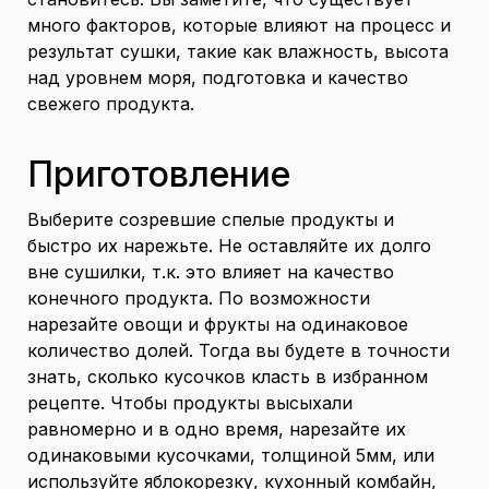
много факторов, которые влияют на процесс и
результат сушки, такие как влажность, высота
над уровнем моря, подготовка и качество
свежего продукта.
Приготовление
Выберите созревшие спелые продукты и
быстро их нарежьте. Не оставляйте их долго
вне сушилки, т.к. это влияет на качество
конечного продукта. По возможности
нарезайте овощи и фрукты на одинаковое
количество долей. Тогда вы будете в точности
знать, сколько кусочков класть в избранном
рецепте. Чтобы продукты высыхали
равномерно и в одно время, нарезайте их
одинаковыми кусочками, толщиной 5мм, или
используйте яблокорезку, кухонный комбайн,