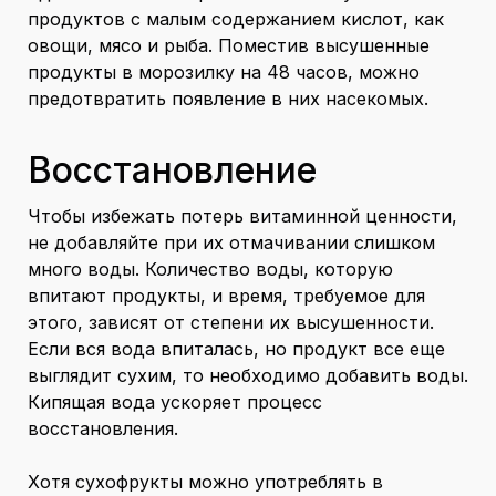
продуктов с малым содержанием кислот, как
овощи, мясо и рыба. Поместив высушенные
продукты в морозилку на 48 часов, можно
предотвратить появление в них насекомых.
Восстановление
Чтобы избежать потерь витаминной ценности,
не добавляйте при их отмачивании слишком
много воды. Количество воды, которую
впитают продукты, и время, требуемое для
этого, зависят от степени их высушенности.
Если вся вода впиталась, но продукт все еще
выглядит сухим, то необходимо добавить воды.
Кипящая вода ускоряет процесс
восстановления.
Хотя сухофрукты можно употреблять в