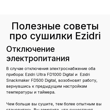
Полезные советы
про сушилки Ezidri
Отключение
электропитания
В случае отключения электроснабжение оба
прибора: Ezidri Ultra FD1000 Digital и Ezidri
Snackmaker FD500 Digital, возобновят работу,
вернувшись к предыдущим настройкам
температуры и таймера.
Чем больше вы сушите, тем более опытным вы
становитесь. Вы заметите, что существует