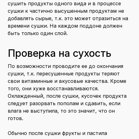
сушить продукты одного вида и в процессе
сушки к частично высушенным продуктам не
добавлять сырые, т.к. это может отразиться на
времени сушки. На каждом поддоне должен
быть только один слой.
Проверка на сухость
По возможности проводите ее до окончания
сушки, т.к. пересушенные продукты теряют
свои витаминные и вкусовые качества. Кроме
того, они хуже восстанавливаются.
Охлажденный, после сушки, кусочек продукта
следует разорвать пополам и сдавить, если
влага не выступила, то это значит, что он
готов.
Обычно после сушки фрукты и пастила